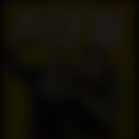
АРХИВ