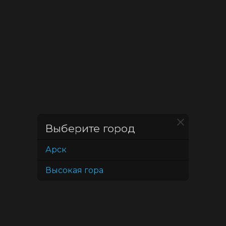
Выберите город
Арск
Высокая гора